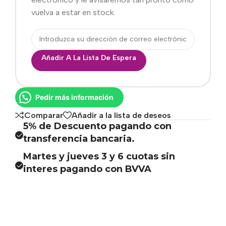
vuelva a estar en stock.
Añadir A La Lista De Espera
Pedir más información
Comparar
Añadir a la lista de deseos
5% de Descuento pagando con
transferencia bancaria.
Martes y jueves 3 y 6 cuotas sin
interes pagando con BVVA