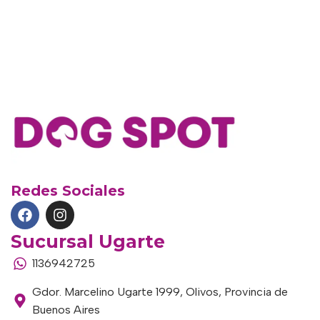
Redes Sociales
Sucursal Ugarte
1136942725
Gdor. Marcelino Ugarte 1999, Olivos, Provincia de
Buenos Aires