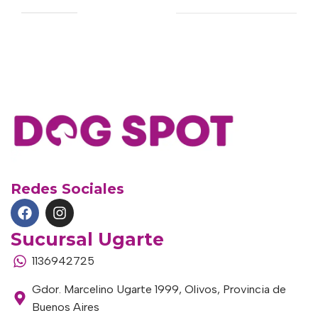
Redes Sociales
Sucursal Ugarte
1136942725
Gdor. Marcelino Ugarte 1999, Olivos, Provincia de
Buenos Aires