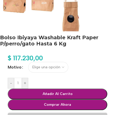
Bolso Ibiyaya Washable Kraft Paper
P/perro/gato Hasta 6 Kg
$
117.230,00
Motivo
-
+
Añadir Al Carrito
Comprar Ahora