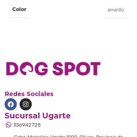
Color
amarillo
Redes Sociales
Sucursal Ugarte
1136942725