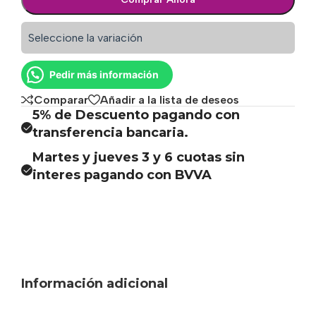
Seleccione la variación
Pedir más información
Comparar
Añadir a la lista de deseos
5% de Descuento pagando con
transferencia bancaria.
Martes y jueves 3 y 6 cuotas sin
interes pagando con BVVA
Información adicional