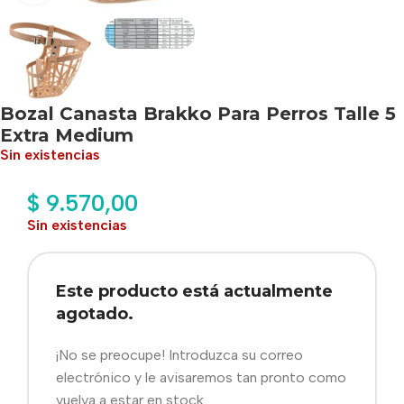
Bozal Canasta Brakko Para Perros Talle 5
Extra Medium
Sin existencias
$
9.570,00
Sin existencias
Este producto está actualmente
agotado.
¡No se preocupe! Introduzca su correo
electrónico y le avisaremos tan pronto como
vuelva a estar en stock.