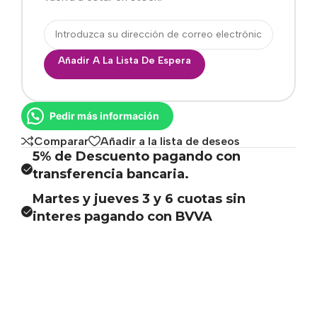
Añadir A La Lista De Espera
Pedir más información
Comparar
Añadir a la lista de deseos
5% de Descuento pagando con
transferencia bancaria.
Martes y jueves 3 y 6 cuotas sin
interes pagando con BVVA