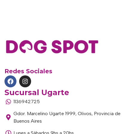
Redes Sociales
Sucursal Ugarte
1136942725
Gdor. Marcelino Ugarte 1999, Olivos, Provincia de
Buenos Aires
Lunes a Sábados 9hs a 20hs