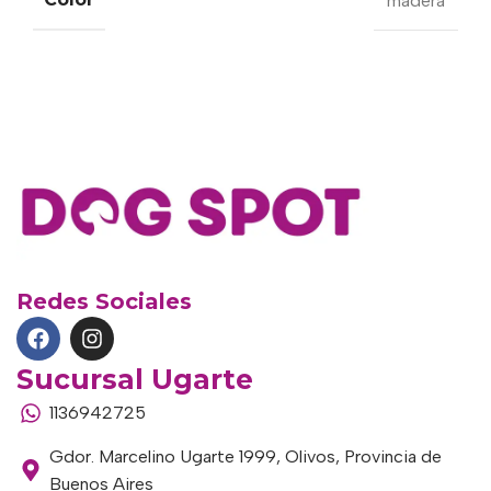
madera
Redes Sociales
Sucursal Ugarte
1136942725
Gdor. Marcelino Ugarte 1999, Olivos, Provincia de
Buenos Aires