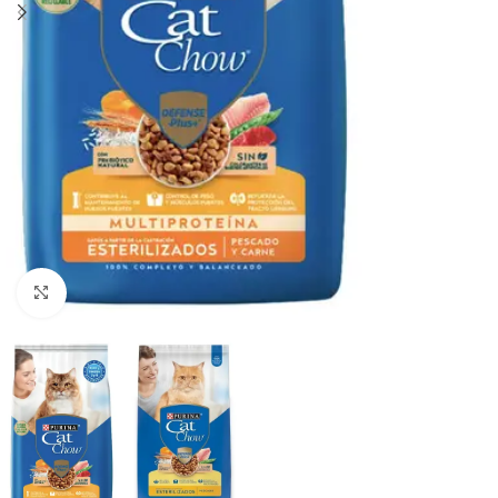
Haga clic para ampliar