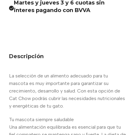
Martes y jueves 3 y 6 cuotas sin
interes pagando con BVVA
Descripción
La selección de un alimento adecuado para tu
mascota es muy importante para garantizar su
crecimiento, desarrollo y salud. Con esta opción de
Cat Chow podrás cubrir las necesidades nutricionales
y energéticas de tu gato.
Tu mascota siempre saludable
Una alimentación equilibrada es esencial para que tu
fiel compañero se mantenga sano y fuerte. La dieta de