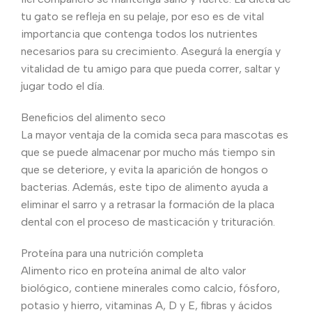
tu gato se refleja en su pelaje, por eso es de vital
importancia que contenga todos los nutrientes
necesarios para su crecimiento. Asegurá la energía y
vitalidad de tu amigo para que pueda correr, saltar y
jugar todo el día.
Beneficios del alimento seco
La mayor ventaja de la comida seca para mascotas es
que se puede almacenar por mucho más tiempo sin
que se deteriore, y evita la aparición de hongos o
bacterias. Además, este tipo de alimento ayuda a
eliminar el sarro y a retrasar la formación de la placa
dental con el proceso de masticación y trituración.
Proteína para una nutrición completa
Alimento rico en proteína animal de alto valor
biológico, contiene minerales como calcio, fósforo,
potasio y hierro, vitaminas A, D y E, fibras y ácidos