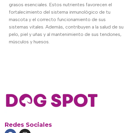
grasos esenciales. Estos nutrientes favorecen el
fortalecimiento del sistema inmunológico de tu
mascota y el correcto funcionamiento de sus
sistemas vitales. Además, contribuyen a la salud de su
pelo, piel y uñas y al mantenimiento de sus tendones,
músculos y huesos.
Redes Sociales