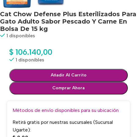
Cat Chow Defense Plus Esterilizados Para
Gato Adulto Sabor Pescado Y Carne En
Bolsa De 15 kg
1 disponibles
$
106.140,00
1 disponibles
Añadir Al Carrito
Comprar Ahora
Métodos de envío disponibles para su ubicación
Retirá gratis por nuestras sucursales (Sucursal
Ugarte):