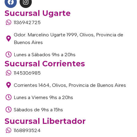
Sucursal Ugarte
1136942725
Gdor. Marcelino Ugarte 1999, Olivos, Provincia de
Buenos Aires
Lunes a Sábados 9hs a 20hs
Sucursal Corrientes
1145306985
Corrientes 1464, Olivos, Provincia de Buenos Aires
Lunes a Viernes 9hs a 20hs
Sábados de 9hs a 15hs
Sucursal Libertador
1168893524