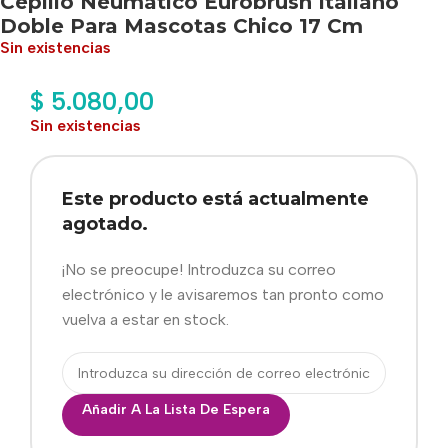
Cepillo Neumático Eurobrush Italiano
Doble Para Mascotas Chico 17 Cm
Sin existencias
$
5.080,00
Sin existencias
Este producto está actualmente
agotado.
¡No se preocupe! Introduzca su correo
electrónico y le avisaremos tan pronto como
vuelva a estar en stock.
Añadir A La Lista De Espera