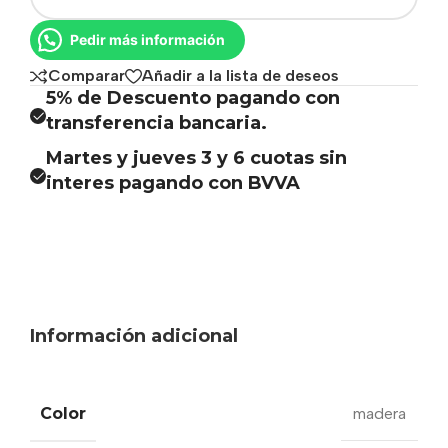
Pedir más información
Comparar
Añadir a la lista de deseos
5% de Descuento pagando con
transferencia bancaria.
Martes y jueves 3 y 6 cuotas sin
interes pagando con BVVA
Información adicional
Color
madera