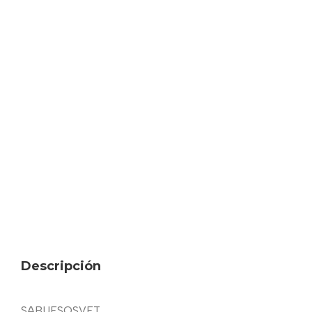
Descripción
SABUESOSVET