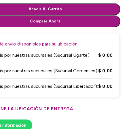
Añadir Al Carrito
Comprar Ahora
 envío disponibles para su ubicación
is por nuestras sucursales (Sucursal Ugarte):
$
0,00
is por nuestras sucursales (Sucursal Corrientes):
$
0,00
is por nuestras sucursales (Sucursal Libertador):
$
0,00
NE LA UBICACIÓN DE ENTREGA
s información