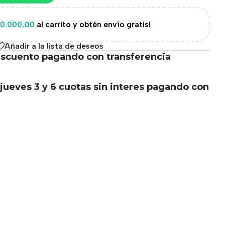
0.000,00
al carrito y obtén envío gratis!
Añadir a la lista de deseos
scuento pagando con transferencia
.
jueves 3 y 6 cuotas sin interes pagando con