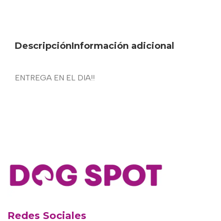
Descripción
Información adicional
ENTREGA EN EL DIA!!
Redes Sociales