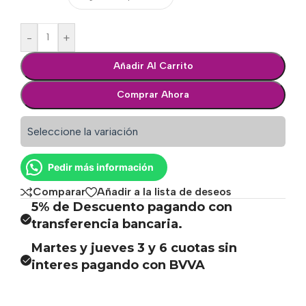
-
+
Añadir Al Carrito
Comprar Ahora
Seleccione la variación
Pedir más información
Comparar
Añadir a la lista de deseos
5% de Descuento pagando con
transferencia bancaria.
Martes y jueves 3 y 6 cuotas sin
interes pagando con BVVA