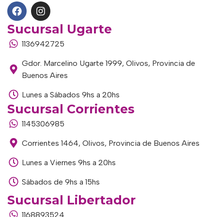
Sucursal Ugarte
1136942725
Gdor. Marcelino Ugarte 1999, Olivos, Provincia de
Buenos Aires
Lunes a Sábados 9hs a 20hs
Sucursal Corrientes
1145306985
Corrientes 1464, Olivos, Provincia de Buenos Aires
Lunes a Viernes 9hs a 20hs
Sábados de 9hs a 15hs
Sucursal Libertador
1168893524