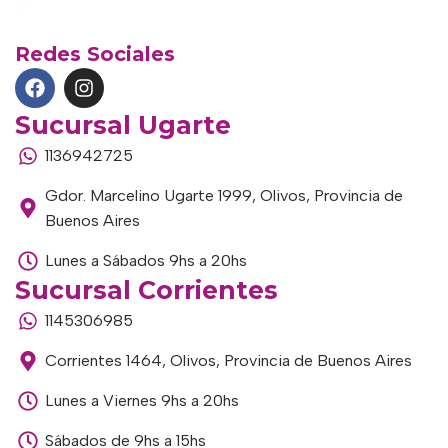
Redes Sociales
Sucursal Ugarte
1136942725
Gdor. Marcelino Ugarte 1999, Olivos, Provincia de
Buenos Aires
Lunes a Sábados 9hs a 20hs
Sucursal Corrientes
1145306985
Corrientes 1464, Olivos, Provincia de Buenos Aires
Lunes a Viernes 9hs a 20hs
Sábados de 9hs a 15hs