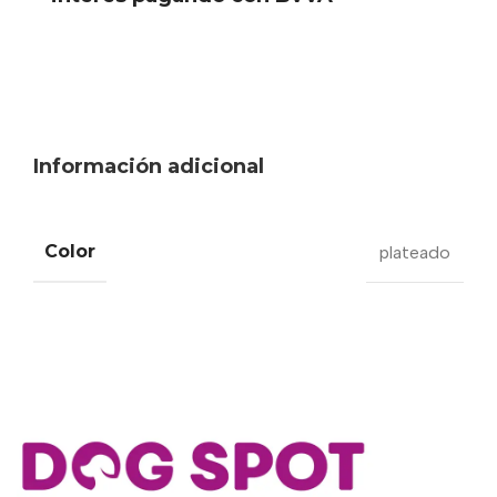
Información adicional
Color
plateado