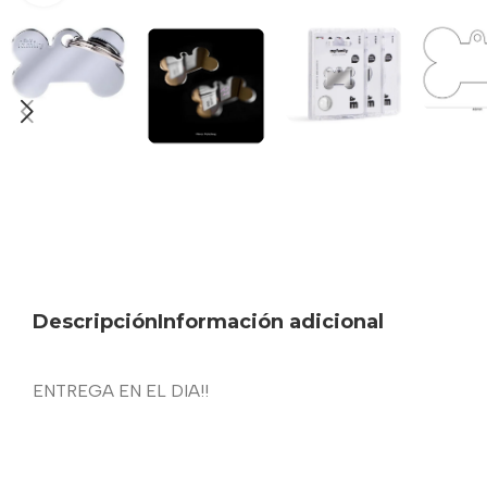
Descripción
Información adicional
ENTREGA EN EL DIA!!