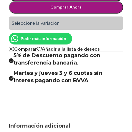
Comprar Ahora
Seleccione la variación
Pedir más información
Comparar
Añadir a la lista de deseos
5% de Descuento pagando con
transferencia bancaria.
Martes y jueves 3 y 6 cuotas sin
interes pagando con BVVA
Información adicional