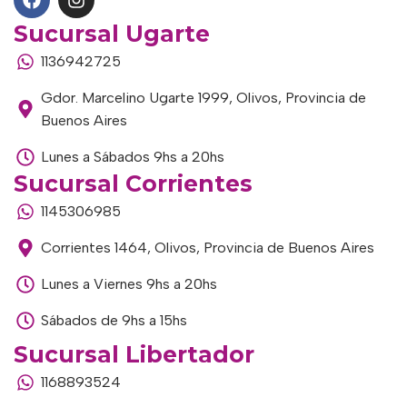
Sucursal Ugarte
1136942725
Gdor. Marcelino Ugarte 1999, Olivos, Provincia de
Buenos Aires
Lunes a Sábados 9hs a 20hs
Sucursal Corrientes
1145306985
Corrientes 1464, Olivos, Provincia de Buenos Aires
Lunes a Viernes 9hs a 20hs
Sábados de 9hs a 15hs
Sucursal Libertador
1168893524