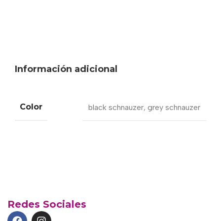
Información adicional
Color
black schnauzer
,
grey schnauzer
Redes Sociales