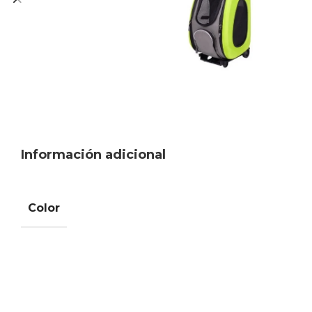
Información adicional
Color