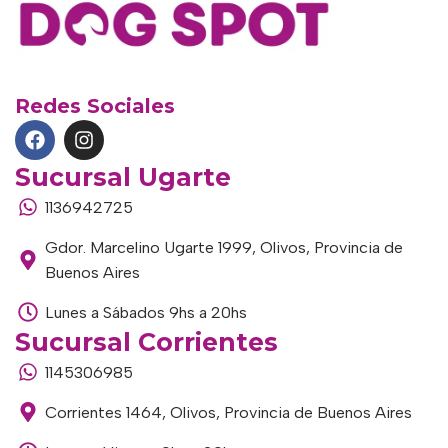
Redes Sociales
Sucursal Ugarte
1136942725
Gdor. Marcelino Ugarte 1999, Olivos, Provincia de
Buenos Aires
Lunes a Sábados 9hs a 20hs
Sucursal Corrientes
1145306985
Corrientes 1464, Olivos, Provincia de Buenos Aires