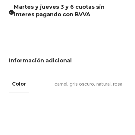
Martes y jueves 3 y 6 cuotas sin
interes pagando con BVVA
Información adicional
Color
camel
,
gris oscuro
,
natural
,
rosa