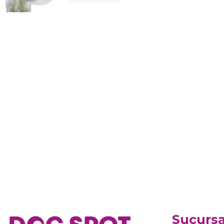
Sucursa