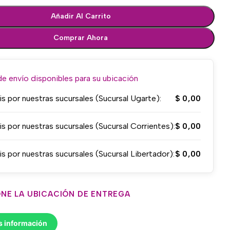
Añadir Al Carrito
Comprar Ahora
 envío disponibles para su ubicación
is por nuestras sucursales (Sucursal Ugarte):
$
0,00
is por nuestras sucursales (Sucursal Corrientes):
$
0,00
is por nuestras sucursales (Sucursal Libertador):
$
0,00
NE LA UBICACIÓN DE ENTREGA
s información