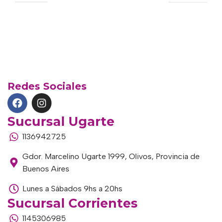
Redes Sociales
Sucursal Ugarte
1136942725
Gdor. Marcelino Ugarte 1999, Olivos, Provincia de
Buenos Aires
Lunes a Sábados 9hs a 20hs
Sucursal Corrientes
1145306985