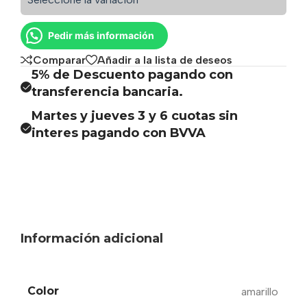
Pedir más información
Comparar
Añadir a la lista de deseos
5% de Descuento pagando con
transferencia bancaria.
Martes y jueves 3 y 6 cuotas sin
interes pagando con BVVA
Información adicional
Color
amarillo