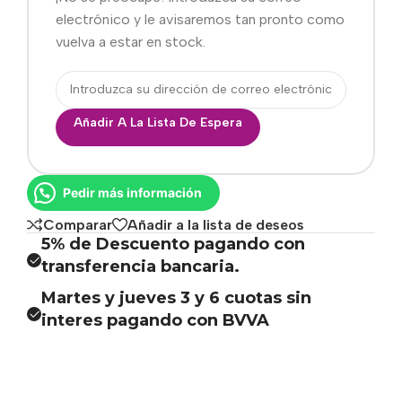
electrónico y le avisaremos tan pronto como
vuelva a estar en stock.
Añadir A La Lista De Espera
Pedir más información
Comparar
Añadir a la lista de deseos
5% de Descuento pagando con
transferencia bancaria.
Martes y jueves 3 y 6 cuotas sin
interes pagando con BVVA