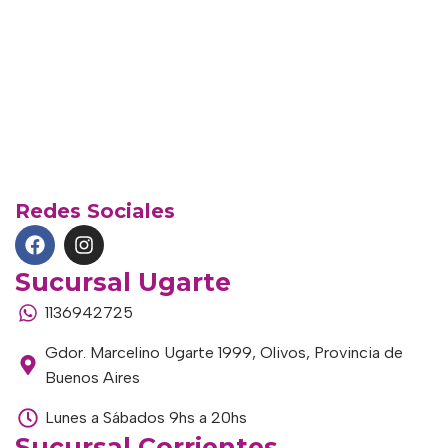
Redes Sociales
Sucursal Ugarte
1136942725
Gdor. Marcelino Ugarte 1999, Olivos, Provincia de
Buenos Aires
Lunes a Sábados 9hs a 20hs
Sucursal Corrientes