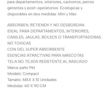
para departamentos, interiores, cachorros, perros
gerontes y post-operatorios. Ecológicas y
disponibles en dos medidas: Mini y Max.
ABSORBEN; RETIENEN Y NO DESBORDAN
IDEAL PARA DEPARTAMENTOS, INTERIORES,
CANILES, JAULAS, BOLSOS O TRANSPORTADORAS.
NO TOXICAS
CON GEL SUPER ABSORBENTE
ESENCIAS ATRACTIVAS PARA MASCOTAS
TELA NO TEJIDA RESISTENTE AL RASCADO
Marca: paño Pet
Modelo: Compact
Tamaño: MAX X 10 Unidades
Medidas: 60 X 90 CM