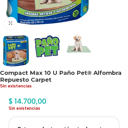
Haga clic para ampliar
Compact Max 10 U Paño Pet® Alfombra
Repuesto Carpet
Sin existencias
$
14.700,00
Sin existencias