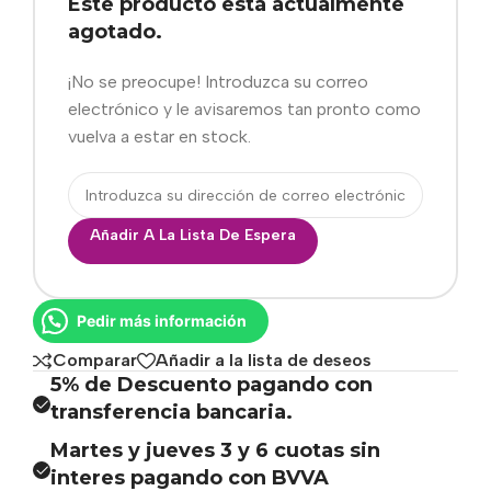
Este producto está actualmente
agotado.
¡No se preocupe! Introduzca su correo
electrónico y le avisaremos tan pronto como
vuelva a estar en stock.
Añadir A La Lista De Espera
Pedir más información
Comparar
Añadir a la lista de deseos
5% de Descuento pagando con
transferencia bancaria.
Martes y jueves 3 y 6 cuotas sin
interes pagando con BVVA