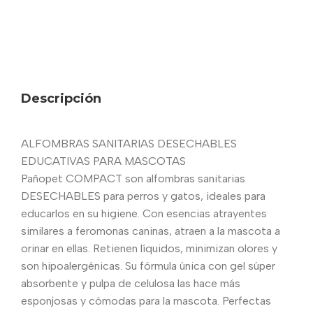
Descripción
ALFOMBRAS SANITARIAS DESECHABLES
EDUCATIVAS PARA MASCOTAS
Pañopet COMPACT son alfombras sanitarias
DESECHABLES para perros y gatos, ideales para
educarlos en su higiene. Con esencias atrayentes
similares a feromonas caninas, atraen a la mascota a
orinar en ellas. Retienen líquidos, minimizan olores y
son hipoalergénicas. Su fórmula única con gel súper
absorbente y pulpa de celulosa las hace más
esponjosas y cómodas para la mascota. Perfectas