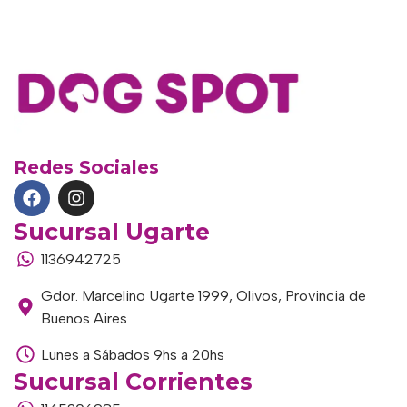
Redes Sociales
Sucursal Ugarte
1136942725
Gdor. Marcelino Ugarte 1999, Olivos, Provincia de
Buenos Aires
Lunes a Sábados 9hs a 20hs
Sucursal Corrientes