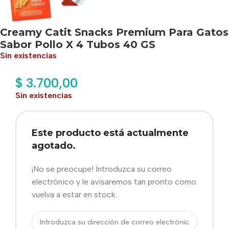
Creamy Catit Snacks Premium Para Gatos
Sabor Pollo X 4 Tubos 40 GS
Sin existencias
$
3.700,00
Sin existencias
Este producto está actualmente
agotado.
¡No se preocupe! Introduzca su correo
electrónico y le avisaremos tan pronto como
vuelva a estar en stock.