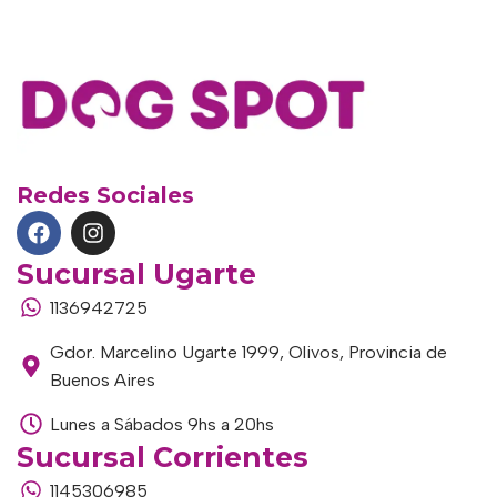
Redes Sociales
Sucursal Ugarte
1136942725
Gdor. Marcelino Ugarte 1999, Olivos, Provincia de
Buenos Aires
Lunes a Sábados 9hs a 20hs
Sucursal Corrientes
1145306985