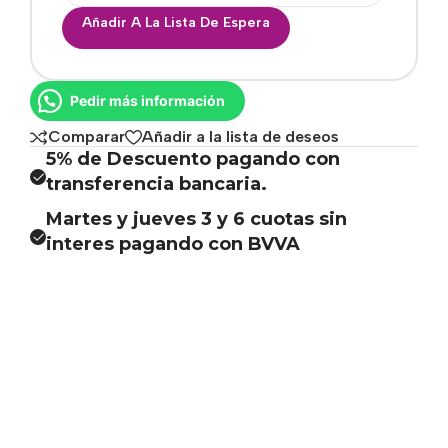
Añadir A La Lista De Espera
Pedir más información
Comparar
Añadir a la lista de deseos
5% de Descuento pagando con
transferencia bancaria.
Martes y jueves 3 y 6 cuotas sin
interes pagando con BVVA