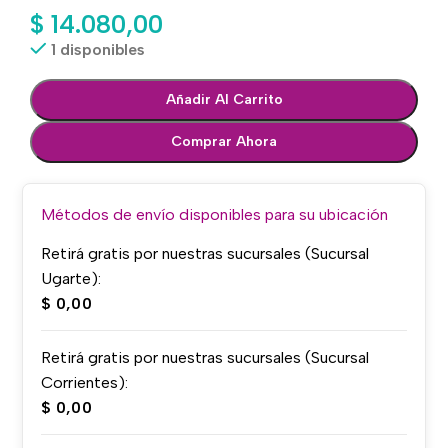
$
14.080,00
1 disponibles
Añadir Al Carrito
Comprar Ahora
Métodos de envío disponibles para su ubicación
Retirá gratis por nuestras sucursales (Sucursal
Ugarte):
$
0,00
Retirá gratis por nuestras sucursales (Sucursal
Corrientes):
$
0,00