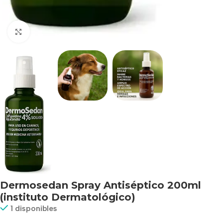
Haga clic para ampliar
Dermosedan Spray Antiséptico 200ml
(instituto Dermatológico)
1 disponibles