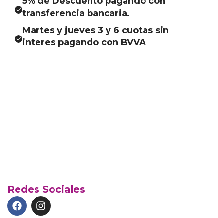
5% de Descuento pagando con
transferencia bancaria.
Martes y jueves 3 y 6 cuotas sin
interes pagando con BVVA
Redes Sociales