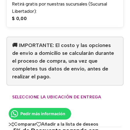
Retirá gratis por nuestras sucursales (Sucursal
Libertador):
$
0,00
🚚 IMPORTANTE: El costo y las opciones
de envío a domicilio se calcularán durante
el proceso de compra, una vez que
completes tus datos de envío, antes de
realizar el pago.
SELECCIONE LA UBICACIÓN DE ENTREGA
Pedir más información
Comparar
Añadir a la lista de deseos