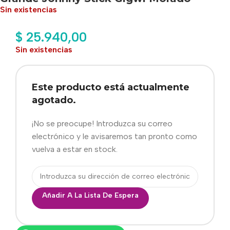
Sin existencias
$
25.940,00
Sin existencias
Este producto está actualmente
agotado.
¡No se preocupe! Introduzca su correo
electrónico y le avisaremos tan pronto como
vuelva a estar en stock.
Añadir A La Lista De Espera