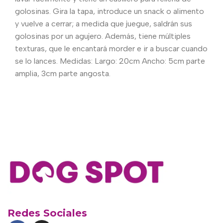
golosinas. Gira la tapa, introduce un snack o alimento
y vuelve a cerrar; a medida que juegue, saldrán sus
golosinas por un agujero. Además, tiene múltiples
texturas, que le encantará morder e ir a buscar cuando
se lo lances. Medidas: Largo: 20cm Ancho: 5cm parte
amplia, 3cm parte angosta.
Redes Sociales