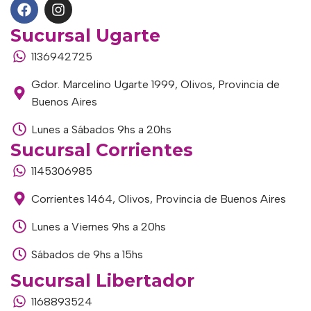
Sucursal Ugarte
1136942725
Gdor. Marcelino Ugarte 1999, Olivos, Provincia de
Buenos Aires
Lunes a Sábados 9hs a 20hs
Sucursal Corrientes
1145306985
Corrientes 1464, Olivos, Provincia de Buenos Aires
Lunes a Viernes 9hs a 20hs
Sábados de 9hs a 15hs
Sucursal Libertador
1168893524