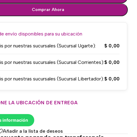
Comprar Ahora
 envío disponibles para su ubicación
is por nuestras sucursales (Sucursal Ugarte):
$
0,00
is por nuestras sucursales (Sucursal Corrientes):
$
0,00
is por nuestras sucursales (Sucursal Libertador):
$
0,00
NE LA UBICACIÓN DE ENTREGA
s información
Añadir a la lista de deseos