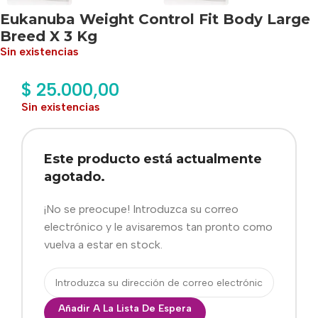
Eukanuba Weight Control Fit Body Large
Breed X 3 Kg
Sin existencias
$
25.000,00
Sin existencias
Este producto está actualmente
agotado.
¡No se preocupe! Introduzca su correo
electrónico y le avisaremos tan pronto como
vuelva a estar en stock.
Añadir A La Lista De Espera