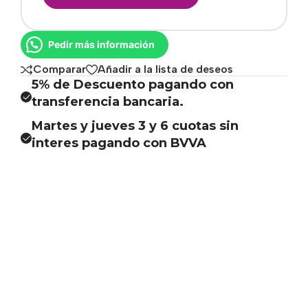
Pedir más información
Comparar
Añadir a la lista de deseos
5% de Descuento pagando con
transferencia bancaria.
Martes y jueves 3 y 6 cuotas sin
interes pagando con BVVA