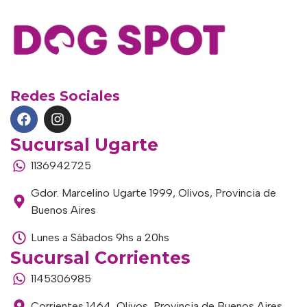
Redes Sociales
Sucursal Ugarte
1136942725
Gdor. Marcelino Ugarte 1999, Olivos, Provincia de
Buenos Aires
Lunes a Sábados 9hs a 20hs
Sucursal Corrientes
1145306985
Corrientes 1464, Olivos, Provincia de Buenos Aires