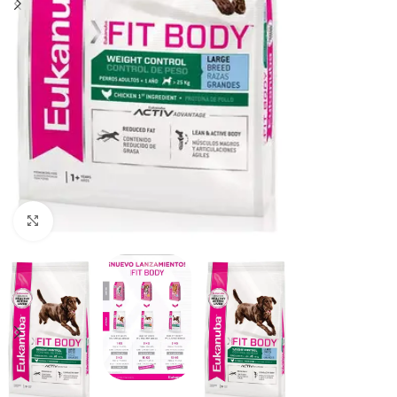
Haga clic para ampliar