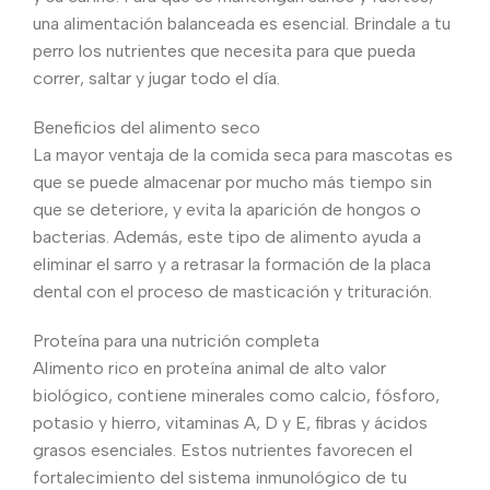
una alimentación balanceada es esencial. Brindale a tu
perro los nutrientes que necesita para que pueda
correr, saltar y jugar todo el día.
Beneficios del alimento seco
La mayor ventaja de la comida seca para mascotas es
que se puede almacenar por mucho más tiempo sin
que se deteriore, y evita la aparición de hongos o
bacterias. Además, este tipo de alimento ayuda a
eliminar el sarro y a retrasar la formación de la placa
dental con el proceso de masticación y trituración.
Proteína para una nutrición completa
Alimento rico en proteína animal de alto valor
biológico, contiene minerales como calcio, fósforo,
potasio y hierro, vitaminas A, D y E, fibras y ácidos
grasos esenciales. Estos nutrientes favorecen el
fortalecimiento del sistema inmunológico de tu