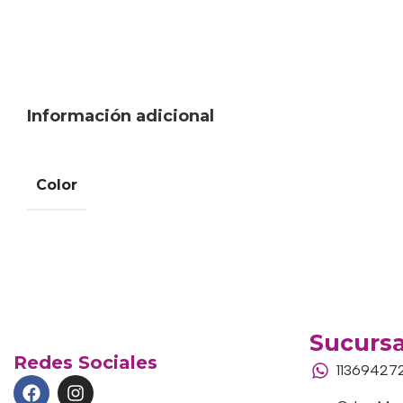
Información adicional
Color
Sucursa
Redes Sociales
11369427