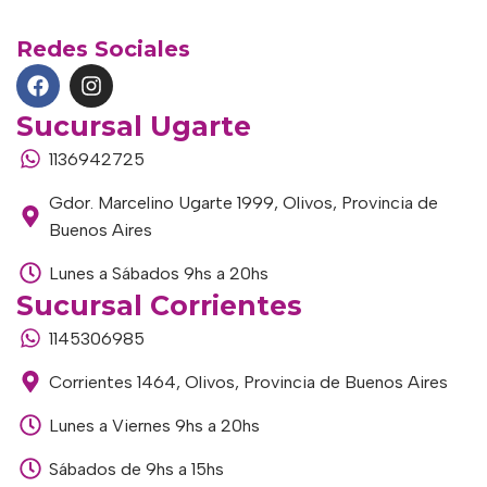
Redes Sociales
Sucursal Ugarte
1136942725
Gdor. Marcelino Ugarte 1999, Olivos, Provincia de
Buenos Aires
Lunes a Sábados 9hs a 20hs
Sucursal Corrientes
1145306985
Corrientes 1464, Olivos, Provincia de Buenos Aires
Lunes a Viernes 9hs a 20hs
Sábados de 9hs a 15hs