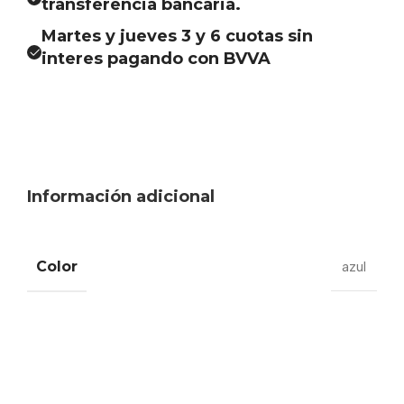
transferencia bancaria.
Martes y jueves 3 y 6 cuotas sin
interes pagando con BVVA
Información adicional
Color
azul