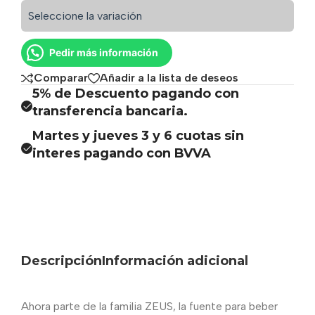
Seleccione la variación
Pedir más información
Comparar
Añadir a la lista de deseos
5% de Descuento pagando con
transferencia bancaria.
Martes y jueves 3 y 6 cuotas sin
interes pagando con BVVA
Descripción
Información adicional
Ahora parte de la familia ZEUS, la fuente para beber