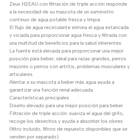
Zeus H2EAU con filtración de triple acción responde
a la necesidad de su mascota de un suministro
continuo de agua potable fresca y limpia.
El flujo de agua recirculante elimina el agua estancada
y viciada para proporcionar agua fresca y filtrada con
una multitud de beneficios para la salud inherentes.
La fuente está elevada para proporcionar una mejor
posición para beber, ideal para razas grandes, perros
mayores o perros con artritis, problemas musculares y
articulares.
Alentar a su mascota a beber más agua ayuda a
garantizar una función renal adecuada.
Características principales:
Diseño elevado para una mejor posición para beber.
Filtración de triple acción: suaviza el agua del grifo,
recoge los desechos y ayuda a absorber los olores
(filtro incluido, filtros de repuesto disponibles que se
venden por separado)