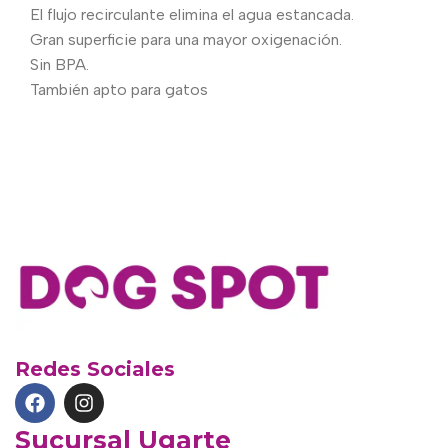
El flujo recirculante elimina el agua estancada.
Gran superficie para una mayor oxigenación.
Sin BPA.
También apto para gatos
Redes Sociales
Sucursal Ugarte