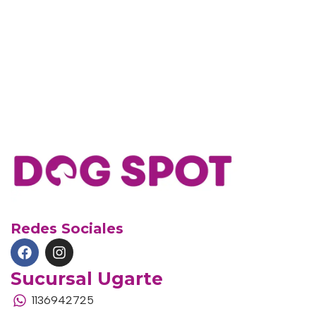
Redes Sociales
Sucursal Ugarte
1136942725