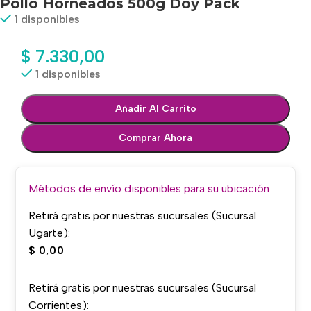
Pollo Horneados 500g Doy Pack
1 disponibles
$
7.330,00
1 disponibles
Añadir Al Carrito
Comprar Ahora
Métodos de envío disponibles para su ubicación
Retirá gratis por nuestras sucursales (Sucursal
Ugarte):
$
0,00
Retirá gratis por nuestras sucursales (Sucursal
Corrientes):