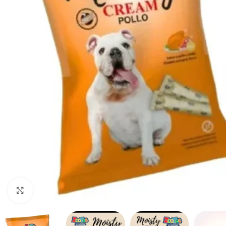
Haga clic para ampliar