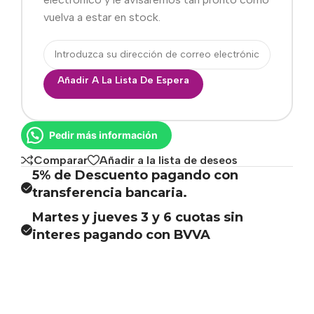
vuelva a estar en stock.
Añadir A La Lista De Espera
Pedir más información
Comparar
Añadir a la lista de deseos
5% de Descuento pagando con
transferencia bancaria.
Martes y jueves 3 y 6 cuotas sin
interes pagando con BVVA