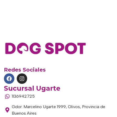
Redes Sociales
Sucursal Ugarte
1136942725
Gdor. Marcelino Ugarte 1999, Olivos, Provincia de
Buenos Aires