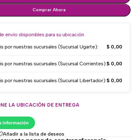
Comprar Ahora
 envío disponibles para su ubicación
is por nuestras sucursales (Sucursal Ugarte):
$
0,00
is por nuestras sucursales (Sucursal Corrientes):
$
0,00
is por nuestras sucursales (Sucursal Libertador):
$
0,00
NE LA UBICACIÓN DE ENTREGA
s información
Añadir a la lista de deseos