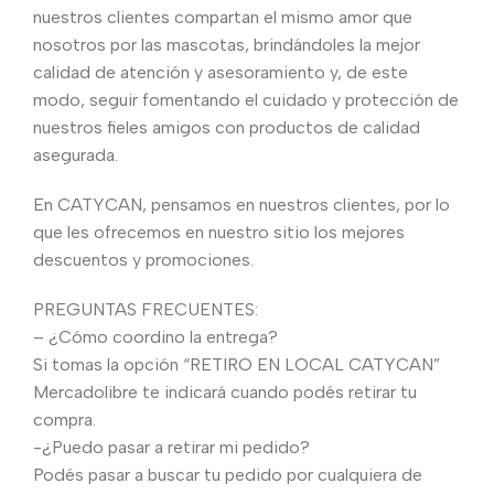
nuestros clientes compartan el mismo amor que
nosotros por las mascotas, brindándoles la mejor
calidad de atención y asesoramiento y, de este
modo, seguir fomentando el cuidado y protección de
nuestros fieles amigos con productos de calidad
asegurada.
En CATYCAN, pensamos en nuestros clientes, por lo
que les ofrecemos en nuestro sitio los mejores
descuentos y promociones.
PREGUNTAS FRECUENTES:
– ¿Cómo coordino la entrega?
Si tomas la opción “RETIRO EN LOCAL CATYCAN”
Mercadolibre te indicará cuando podés retirar tu
compra.
-¿Puedo pasar a retirar mi pedido?
Podés pasar a buscar tu pedido por cualquiera de