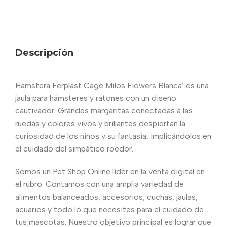
Descripción
Hamstera Ferplast Cage Milos Flowers Blanca’ es una
jaula para hámsteres y ratones con un diseño
cautivador. Grandes margaritas conectadas a las
ruedas y colores vivos y brillantes despiertan la
curiosidad de los niños y su fantasía, implicándolos en
el cuidado del simpático roedor.
Somos un Pet Shop Online líder en la venta digital en
el rubro. Contamos con una amplia variedad de
alimentos balanceados, accesorios, cuchas, jaulas,
acuarios y todo lo que necesites para el cuidado de
tus mascotas. Nuestro objetivo principal es lograr que