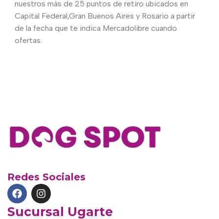
nuestros más de 25 puntos de retiro ubicados en
Capital Federal,Gran Buenos Aires y Rosario a partir
de la fecha que te indica Mercadolibre cuando
ofertas.
Redes Sociales
Sucursal Ugarte