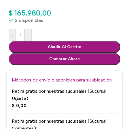
$
165.980,00
2 disponibles
-
+
Añadir Al Carrito
Comprar Ahora
Métodos de envío disponibles para su ubicación
Retirá gratis por nuestras sucursales (Sucursal
Ugarte):
$
0,00
Retirá gratis por nuestras sucursales (Sucursal
Corrientes):