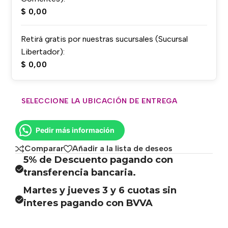
$
0,00
Retirá gratis por nuestras sucursales (Sucursal
Libertador):
$
0,00
SELECCIONE LA UBICACIÓN DE ENTREGA
Pedir más información
Comparar
Añadir a la lista de deseos
5% de Descuento pagando con
transferencia bancaria.
Martes y jueves 3 y 6 cuotas sin
interes pagando con BVVA