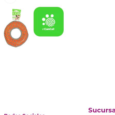
Sucursa