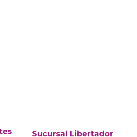
tes
Sucursal Libertador