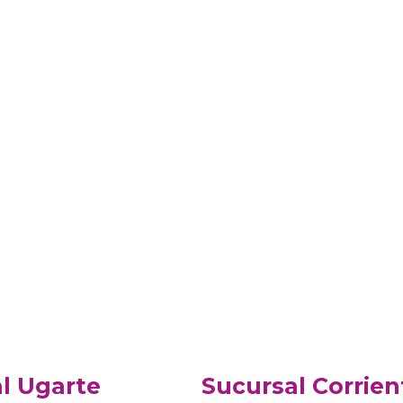
l Ugarte
Sucursal Corrien