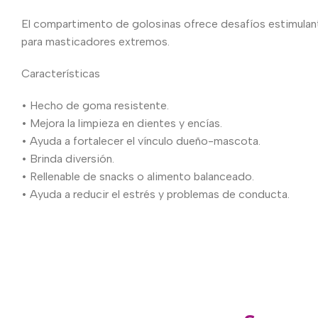
El compartimento de golosinas ofrece desafíos estimulant
para masticadores extremos.
Características
• Hecho de goma resistente.
• Mejora la limpieza en dientes y encías.
• Ayuda a fortalecer el vínculo dueño-mascota.
• Brinda diversión.
• Rellenable de snacks o alimento balanceado.
• Ayuda a reducir el estrés y problemas de conducta.