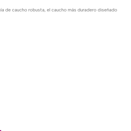
ogía de caucho robusta, el caucho más duradero diseñado