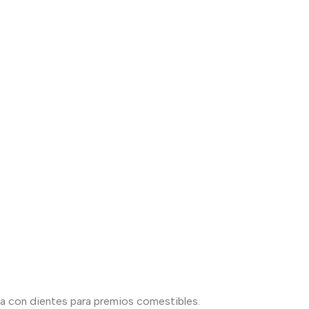
lla con dientes para premios comestibles.