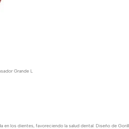
ensador Grande L
a en los dientes, favoreciendo la salud dental. Diseño de Gori