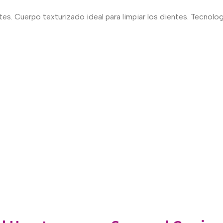
es. Cuerpo texturizado ideal para limpiar los dientes. Tecnol