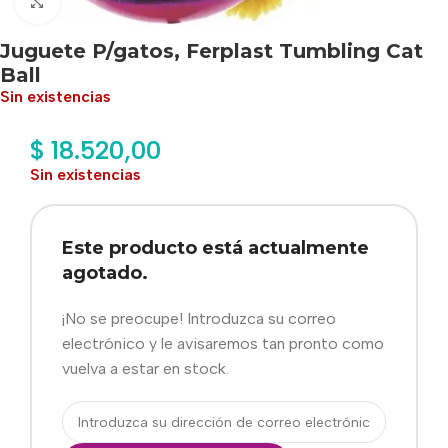
Haga clic para ampliar
Juguete P/gatos, Ferplast Tumbling Cat
Ball
Sin existencias
$
18.520,00
Sin existencias
Este producto está actualmente
agotado.
¡No se preocupe! Introduzca su correo
electrónico y le avisaremos tan pronto como
vuelva a estar en stock.