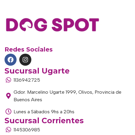
Redes Sociales
Sucursal Ugarte
1136942725
Gdor. Marcelino Ugarte 1999, Olivos, Provincia de
Buenos Aires
Lunes a Sábados 9hs a 20hs
Sucursal Corrientes
1145306985