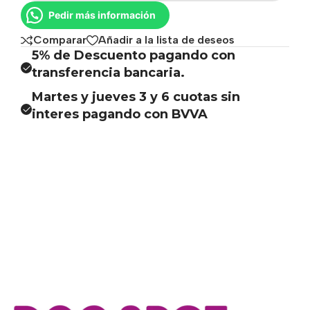
Pedir más información
Comparar
Añadir a la lista de deseos
5% de Descuento pagando con
transferencia bancaria.
Martes y jueves 3 y 6 cuotas sin
interes pagando con BVVA