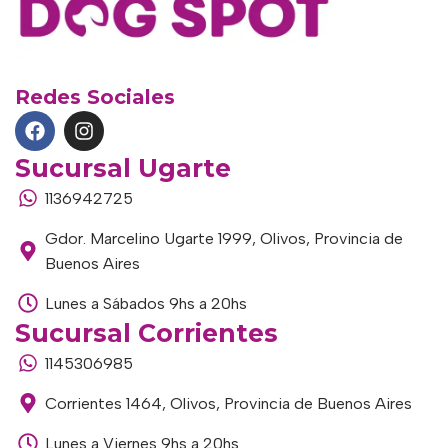
Redes Sociales
Sucursal Ugarte
1136942725
Gdor. Marcelino Ugarte 1999, Olivos, Provincia de
Buenos Aires
Lunes a Sábados 9hs a 20hs
Sucursal Corrientes
1145306985
Corrientes 1464, Olivos, Provincia de Buenos Aires
Lunes a Viernes 9hs a 20hs