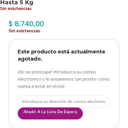
Hasta 5 Kg
Sin existencias
$
8.740,00
Sin existencias
Este producto está actualmente
agotado.
¡No se preocupe! Introduzca su correo
electrónico y le avisaremos tan pronto como
vuelva a estar en stock.
Añadir A La Lista De Espera