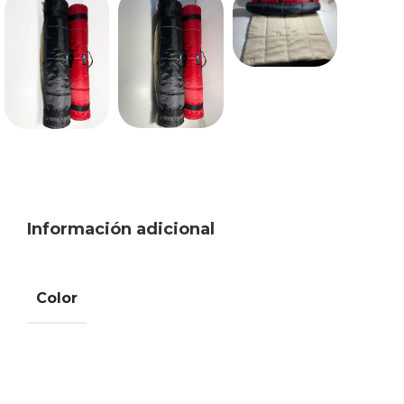
Información adicional
Color