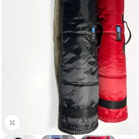
Haga clic para ampliar