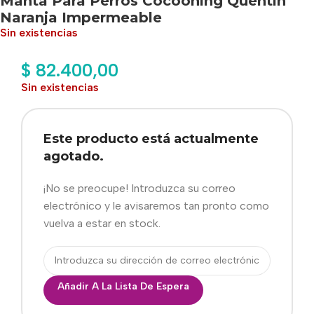
Manta Para Perros Cocooning Quentin
Naranja Impermeable
Sin existencias
$
82.400,00
Sin existencias
Este producto está actualmente
agotado.
¡No se preocupe! Introduzca su correo
electrónico y le avisaremos tan pronto como
vuelva a estar en stock.
Añadir A La Lista De Espera