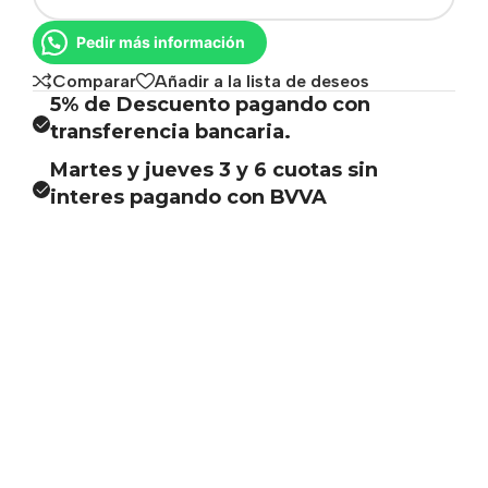
Pedir más información
Comparar
Añadir a la lista de deseos
5% de Descuento pagando con
transferencia bancaria.
Martes y jueves 3 y 6 cuotas sin
interes pagando con BVVA