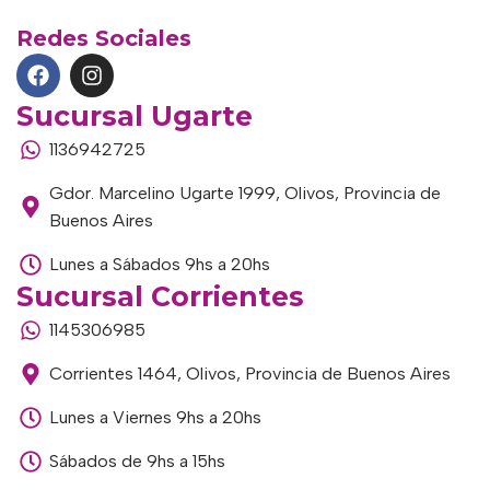
Redes Sociales
Sucursal Ugarte
1136942725
Gdor. Marcelino Ugarte 1999, Olivos, Provincia de
Buenos Aires
Lunes a Sábados 9hs a 20hs
Sucursal Corrientes
1145306985
Corrientes 1464, Olivos, Provincia de Buenos Aires
Lunes a Viernes 9hs a 20hs
Sábados de 9hs a 15hs