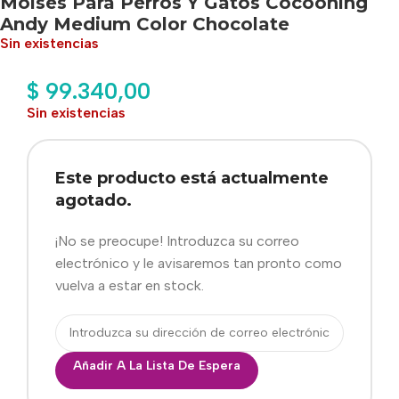
Moises Para Perros Y Gatos Cocooning
Andy Medium Color Chocolate
Sin existencias
$
99.340,00
Sin existencias
Este producto está actualmente
agotado.
¡No se preocupe! Introduzca su correo
electrónico y le avisaremos tan pronto como
vuelva a estar en stock.
Añadir A La Lista De Espera