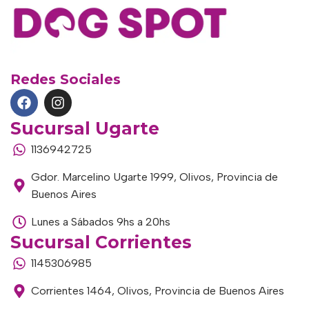
Redes Sociales
Sucursal Ugarte
1136942725
Gdor. Marcelino Ugarte 1999, Olivos, Provincia de
Buenos Aires
Lunes a Sábados 9hs a 20hs
Sucursal Corrientes
1145306985
Corrientes 1464, Olivos, Provincia de Buenos Aires