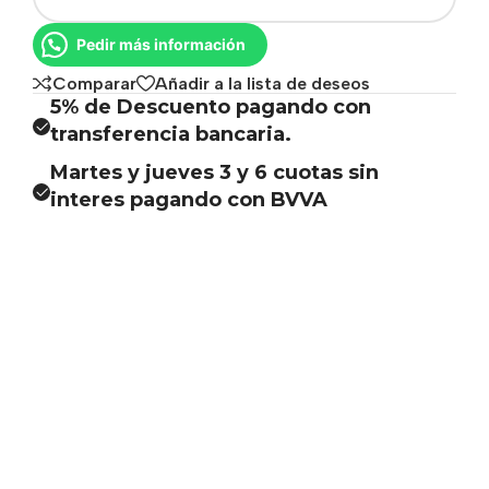
Pedir más información
Comparar
Añadir a la lista de deseos
5% de Descuento pagando con
transferencia bancaria.
Martes y jueves 3 y 6 cuotas sin
interes pagando con BVVA