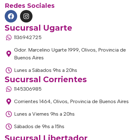
Redes Sociales
Sucursal Ugarte
1136942725
Gdor. Marcelino Ugarte 1999, Olivos, Provincia de
Buenos Aires
Lunes a Sábados 9hs a 20hs
Sucursal Corrientes
1145306985
Corrientes 1464, Olivos, Provincia de Buenos Aires
Lunes a Viernes 9hs a 20hs
Sábados de 9hs a 15hs
Sucursal Libertador