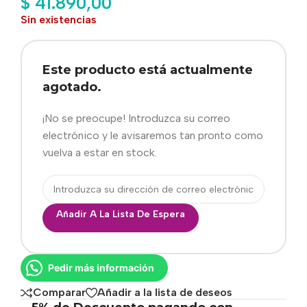
$
41.890,00
Sin existencias
Este producto está actualmente
agotado.
¡No se preocupe! Introduzca su correo
electrónico y le avisaremos tan pronto como
vuelva a estar en stock.
Añadir A La Lista De Espera
Pedir más información
Comparar
Añadir a la lista de deseos