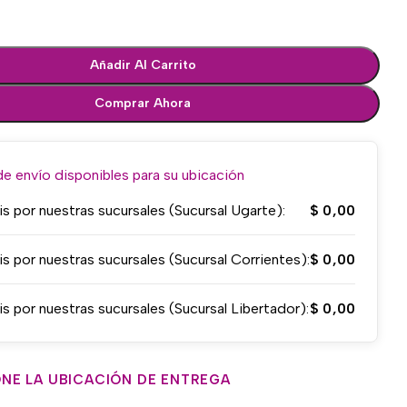
Añadir Al Carrito
Comprar Ahora
 envío disponibles para su ubicación
is por nuestras sucursales (Sucursal Ugarte):
$
0,00
is por nuestras sucursales (Sucursal Corrientes):
$
0,00
is por nuestras sucursales (Sucursal Libertador):
$
0,00
NE LA UBICACIÓN DE ENTREGA