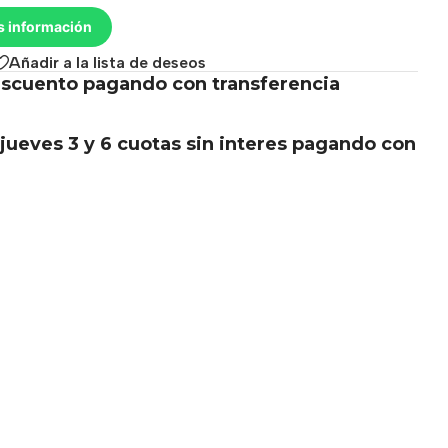
s información
Añadir a la lista de deseos
scuento pagando con transferencia
.
jueves 3 y 6 cuotas sin interes pagando con