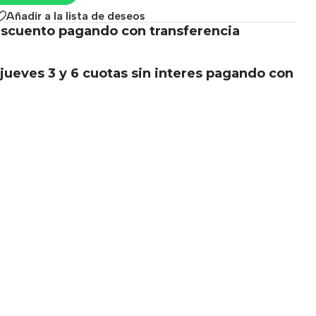
Añadir a la lista de deseos
scuento pagando con transferencia
.
jueves 3 y 6 cuotas sin interes pagando con