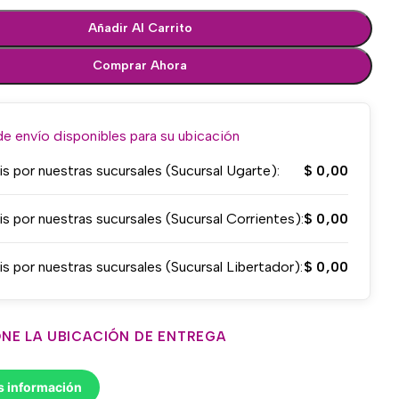
Añadir Al Carrito
Comprar Ahora
 envío disponibles para su ubicación
is por nuestras sucursales (Sucursal Ugarte):
$
0,00
is por nuestras sucursales (Sucursal Corrientes):
$
0,00
is por nuestras sucursales (Sucursal Libertador):
$
0,00
NE LA UBICACIÓN DE ENTREGA
s información