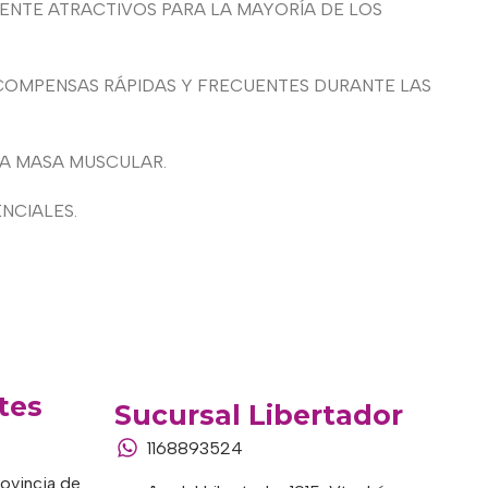
ENTE ATRACTIVOS PARA LA MAYORÍA DE LOS
COMPENSAS RÁPIDAS Y FRECUENTES DURANTE LAS
LA MASA MUSCULAR.
NCIALES.
tes
Sucursal Libertador
1168893524
rovincia de