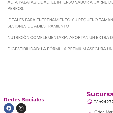
ALTA PALATABILIDAD: EL INTENSO SABOR A CARNE
PERROS.
IDEALES PARA ENTRENAMIENTO: SU PEQUEÑO TAMAÑ
SESIONES DE ADIESTRAMIENTO.
NUTRICIÓN COMPLEMENTARIA: APORTAN UN EXTRA D
DIGESTIBILIDAD: LA FÓRMULA PREMIUM ASEGURA UNA
Sucursa
Redes Sociales
11369427
Gdor. Marc