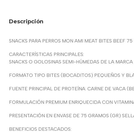
Descripción
SNACKS PARA PERROS MON AMI MEAT BITES BEEF 75
CARACTERÍSTICAS PRINCIPALES:
SNACKS O GOLOSINAS SEMI-HÚMEDAS DE LA MARCA 
FORMATO TIPO BITES (BOCADITOS) PEQUEÑOS Y BL
FUENTE PRINCIPAL DE PROTEÍNA: CARNE DE VACA (
FORMULACIÓN PREMIUM ENRIQUECIDA CON VITAMINA
PRESENTACIÓN EN ENVASE DE 75 GRAMOS (GR) SEL
BENEFICIOS DESTACADOS: