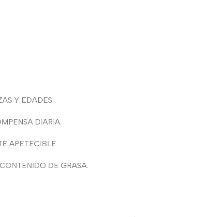
AS Y EDADES.
MPENSA DIARIA.
E APETECIBLE.
 CONTENIDO DE GRASA.