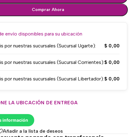
Comprar Ahora
 envío disponibles para su ubicación
is por nuestras sucursales (Sucursal Ugarte):
$
0,00
is por nuestras sucursales (Sucursal Corrientes):
$
0,00
is por nuestras sucursales (Sucursal Libertador):
$
0,00
NE LA UBICACIÓN DE ENTREGA
s información
Añadir a la lista de deseos