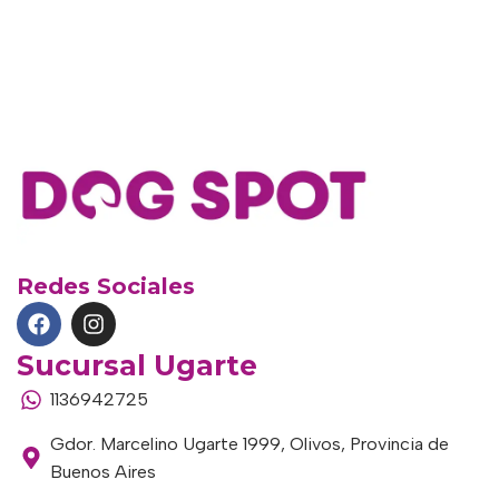
Redes Sociales
Sucursal Ugarte
1136942725
Gdor. Marcelino Ugarte 1999, Olivos, Provincia de
Buenos Aires