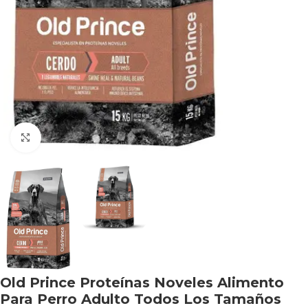
Haga clic para ampliar
Old Prince Proteínas Noveles Alimento
Para Perro Adulto Todos Los Tamaños