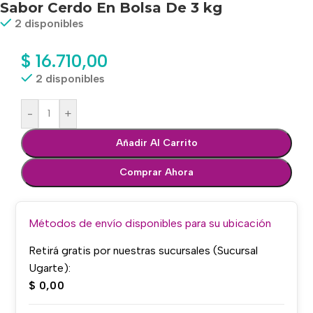
Sabor Cerdo En Bolsa De 3 kg
2 disponibles
$
16.710,00
2 disponibles
-
+
Añadir Al Carrito
Comprar Ahora
Métodos de envío disponibles para su ubicación
Retirá gratis por nuestras sucursales (Sucursal
Ugarte):
$
0,00