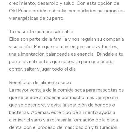
crecimiento, desarrollo y salud. Con esta opción de
Old Prince podrás cubrir las necesidades nutricionales
y energéticas de tu perro.
Tu mascota siempre saludable
Ellos son parte de la familia y nos regalan su compañía
y su cariño. Para que se mantengan sanos y fuertes,
una alimentación balanceada es esencial. Brindale a tu
perro los nutrientes que necesita para que pueda
correr, saltar y jugar todo el día.
Beneficios del alimento seco
La mayor ventaja de la comida seca para mascotas es
que se puede almacenar por mucho más tiempo sin
que se deteriore, y evita la aparición de hongos o
bacterias. Además, este tipo de alimento ayuda a
eliminar el sarro y a retrasar la formación de la placa
dental con el proceso de masticación y trituración.