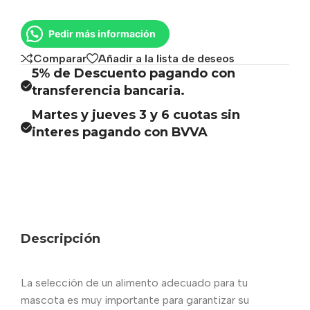
Pedir más información
Comparar
Añadir a la lista de deseos
5% de Descuento pagando con
transferencia bancaria.
Martes y jueves 3 y 6 cuotas sin
interes pagando con BVVA
Descripción
La selección de un alimento adecuado para tu
mascota es muy importante para garantizar su