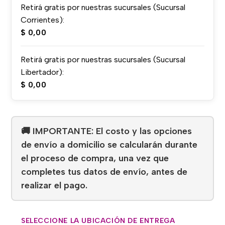
Retirá gratis por nuestras sucursales (Sucursal
Corrientes):
$
0,00
Retirá gratis por nuestras sucursales (Sucursal
Libertador):
$
0,00
🚚 IMPORTANTE: El costo y las opciones
de envío a domicilio se calcularán durante
el proceso de compra, una vez que
completes tus datos de envío, antes de
realizar el pago.
SELECCIONE LA UBICACIÓN DE ENTREGA