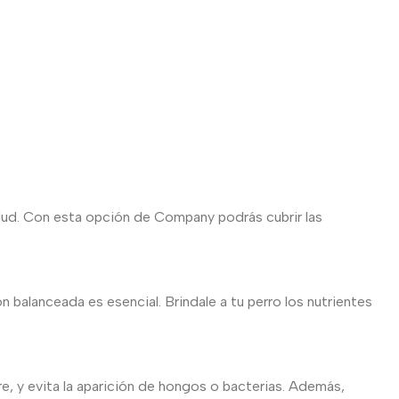
alud. Con esta opción de Company podrás cubrir las
n balanceada es esencial. Brindale a tu perro los nutrientes
, y evita la aparición de hongos o bacterias. Además,