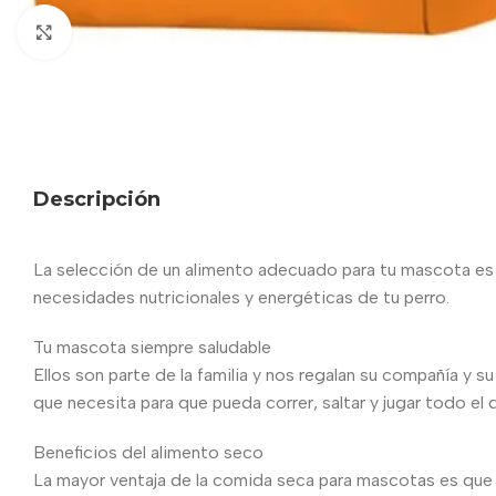
Haga clic para ampliar
Descripción
La selección de un alimento adecuado para tu mascota es 
necesidades nutricionales y energéticas de tu perro.
Tu mascota siempre saludable
Ellos son parte de la familia y nos regalan su compañía y s
que necesita para que pueda correr, saltar y jugar todo el d
Beneficios del alimento seco
La mayor ventaja de la comida seca para mascotas es que 