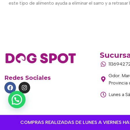
este tipo de alimento ayuda a eliminar el sarro y a retrasar
Sucursa
11369427
Gdor. Marc
Redes Sociales
Provincia
Lunes a S
COMPRAS REALIZADAS DE LUNES A VIERNES HAST