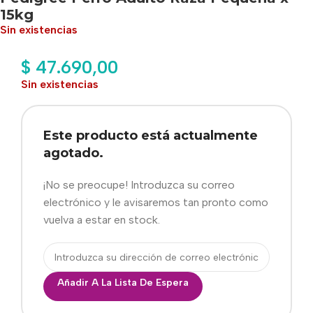
15kg
Sin existencias
$
47.690,00
Sin existencias
Este producto está actualmente
agotado.
¡No se preocupe! Introduzca su correo
electrónico y le avisaremos tan pronto como
vuelva a estar en stock.
Añadir A La Lista De Espera