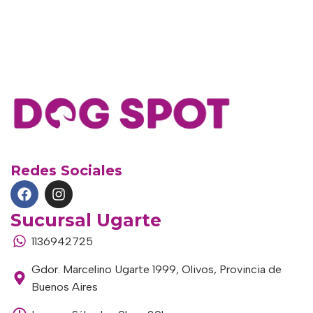
Redes Sociales
Sucursal Ugarte
1136942725
Gdor. Marcelino Ugarte 1999, Olivos, Provincia de
Buenos Aires