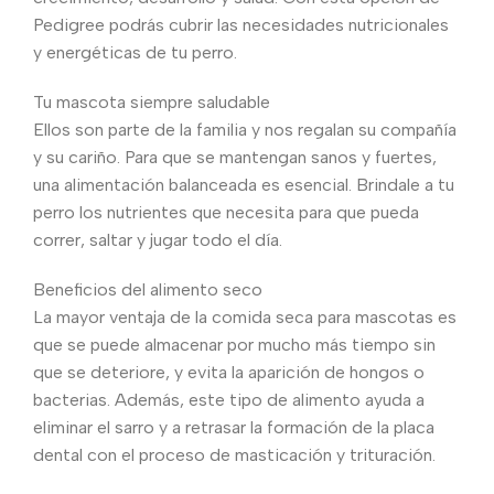
Pedigree podrás cubrir las necesidades nutricionales
y energéticas de tu perro.
Tu mascota siempre saludable
Ellos son parte de la familia y nos regalan su compañía
y su cariño. Para que se mantengan sanos y fuertes,
una alimentación balanceada es esencial. Brindale a tu
perro los nutrientes que necesita para que pueda
correr, saltar y jugar todo el día.
Beneficios del alimento seco
La mayor ventaja de la comida seca para mascotas es
que se puede almacenar por mucho más tiempo sin
que se deteriore, y evita la aparición de hongos o
bacterias. Además, este tipo de alimento ayuda a
eliminar el sarro y a retrasar la formación de la placa
dental con el proceso de masticación y trituración.