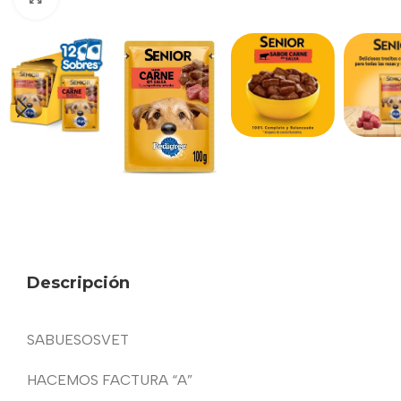
Descripción
SABUESOSVET
HACEMOS FACTURA “A”