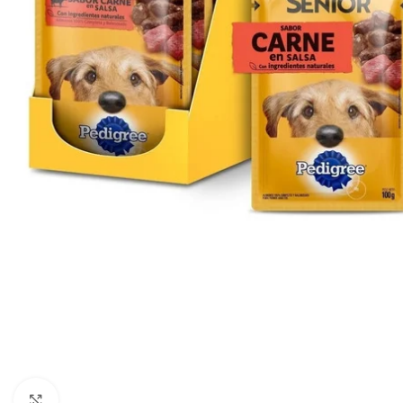
Haga clic para ampliar