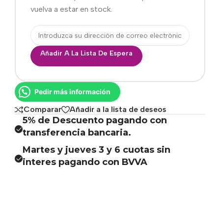
vuelva a estar en stock.
Añadir A La Lista De Espera
Pedir más información
Comparar
Añadir a la lista de deseos
5% de Descuento pagando con
transferencia bancaria.
Martes y jueves 3 y 6 cuotas sin
interes pagando con BVVA