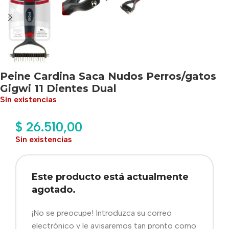
Peine Cardina Saca Nudos Perros/gatos
Gigwi 11 Dientes Dual
Sin existencias
$
26.510,00
Sin existencias
Este producto está actualmente
agotado.
¡No se preocupe! Introduzca su correo
electrónico y le avisaremos tan pronto como