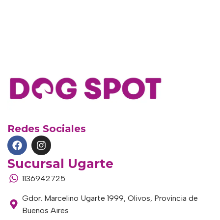
Redes Sociales
Sucursal Ugarte
1136942725
Gdor. Marcelino Ugarte 1999, Olivos, Provincia de
Buenos Aires